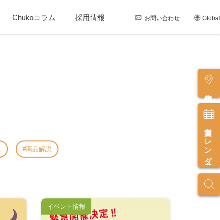
Chukoコラム
採用情報
お問い合わせ
Global
店舗情報
営業カレンダー
ん
商品解説
イベント情報