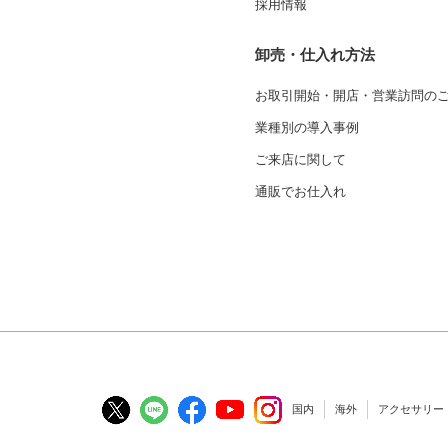
採用情報
卸売・仕入れ方法
お取引開始・開店・営業訪問の
業種別の導入事例
ご来店に関して
通販でお仕入れ
国内
海外
アクセサリー