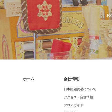
お
ホーム
会社情報
日本紐釦貿易について
アクセス・店舗情報
フロアガイド