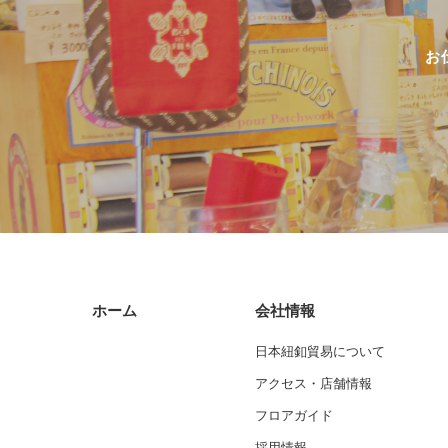
お
ホーム
会社情報
日本紐釦貿易について
アクセス・店舗情報
フロアガイド
採用情報