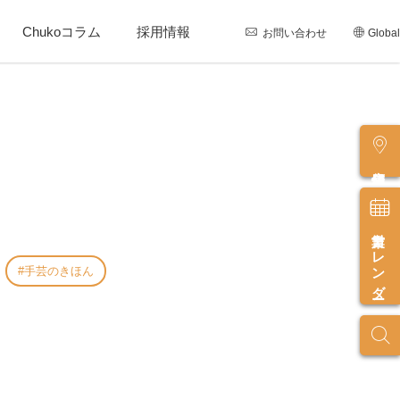
Chukoコラム
採用情報
お問い合わせ
Global
店舗情報
営業カレンダー
手芸のきほん