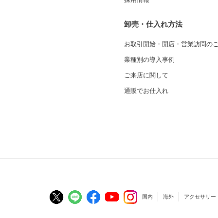
卸売・仕入れ方法
お取引開始・開店・営業訪問の
業種別の導入事例
ご来店に関して
通販でお仕入れ
国内
海外
アクセサリー