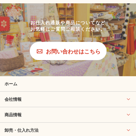
お仕入れ通販や商品についてなど
お気軽にご質問ご相談ください。
お問い合わせはこちら
ホーム
会社情報
商品情報
卸売・仕入れ方法