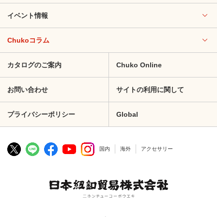
イベント情報
Chukoコラム
カタログのご案内
Chuko Online
お問い合わせ
サイトの利用に関して
プライバシーポリシー
Global
国内
海外
アクセサリー