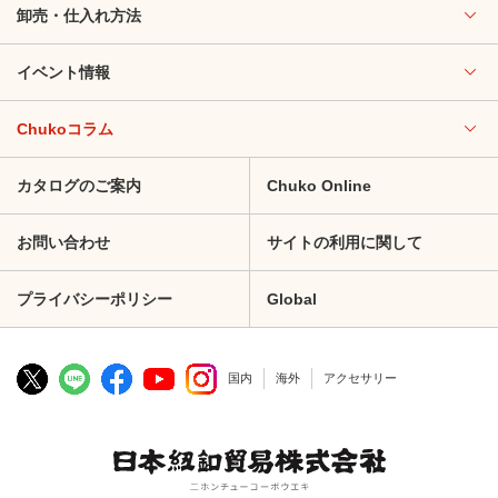
卸売・仕入れ方法
イベント情報
Chukoコラム
カタログのご案内
Chuko Online
お問い合わせ
サイトの利用に関して
プライバシーポリシー
Global
国内
海外
アクセサリー