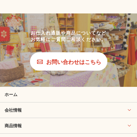
お仕入れ通販や商品についてなど
お気軽にご質問ご相談ください。
お問い合わせはこちら
ホーム
会社情報
商品情報