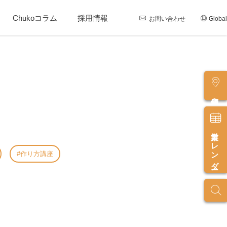
Chukoコラム
採用情報
お問い合わせ
Global
店舗情報
営業カレンダー
作り方講座