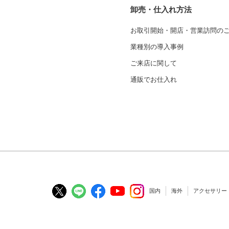
卸売・仕入れ方法
お取引開始・開店・営業訪問の
業種別の導入事例
ご来店に関して
通販でお仕入れ
国内
海外
アクセサリー