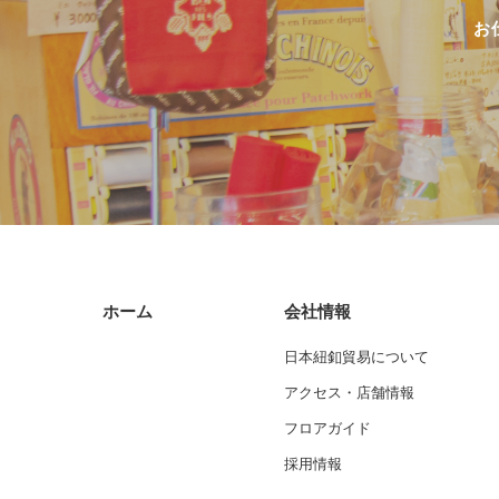
お
ホーム
会社情報
日本紐釦貿易について
アクセス・店舗情報
フロアガイド
採用情報