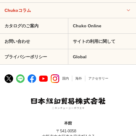
Chukoコラム
カタログのご案内
Chuko Online
お問い合わせ
サイトの利用に関して
プライバシーポリシー
Global
国内
海外
アクセサリー
本館
〒541-0058