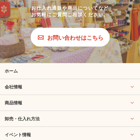
お仕入れ通販や商品についてなど
お気軽にご質問ご相談ください。
お問い合わせはこちら
ホーム
会社情報
商品情報
卸売・仕入れ方法
イベント情報