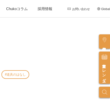
Chukoコラム
採用情報
お問い合わせ
Global
店舗情報
営業カレンダー
道具のはなし