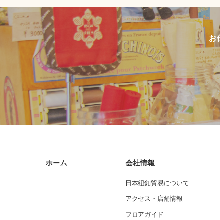
お
ホーム
会社情報
日本紐釦貿易について
アクセス・店舗情報
フロアガイド