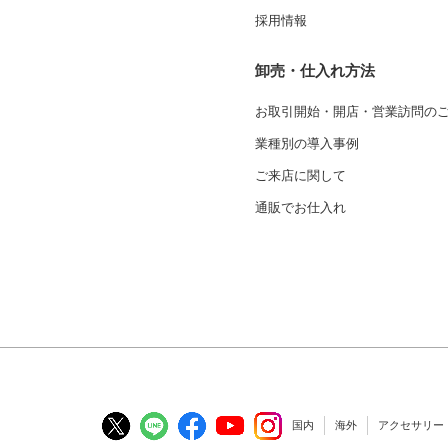
採用情報
卸売・仕入れ方法
お取引開始・開店・営業訪問の
業種別の導入事例
ご来店に関して
通販でお仕入れ
国内
海外
アクセサリー