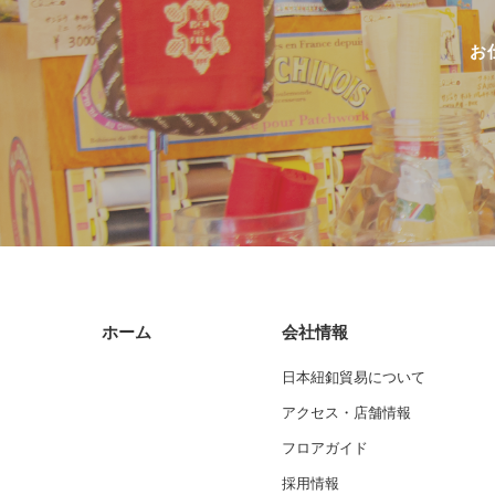
お
ホーム
会社情報
日本紐釦貿易について
アクセス・店舗情報
フロアガイド
採用情報