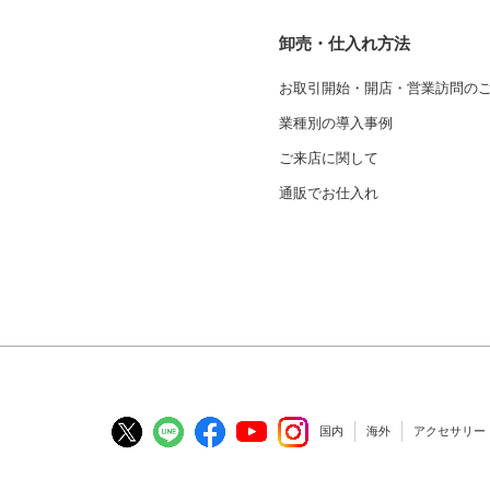
卸売・仕入れ方法
お取引開始・開店・営業訪問の
業種別の導入事例
ご来店に関して
通販でお仕入れ
国内
海外
アクセサリー