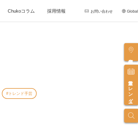
Chukoコラム
採用情報
お問い合わせ
Global
店舗情報
営業カレンダー
トレンド手芸