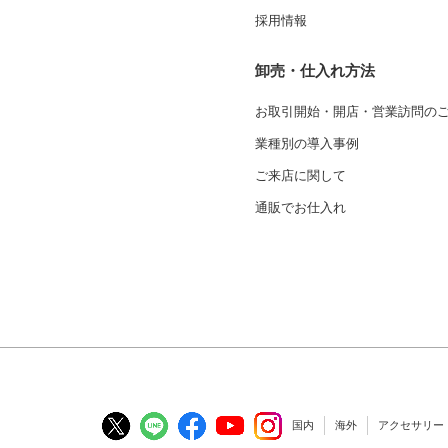
採用情報
卸売・仕入れ方法
お取引開始・開店・営業訪問の
業種別の導入事例
ご来店に関して
通販でお仕入れ
国内
海外
アクセサリー