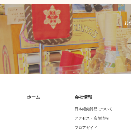
お
ホーム
会社情報
日本紐釦貿易について
アクセス・店舗情報
フロアガイド