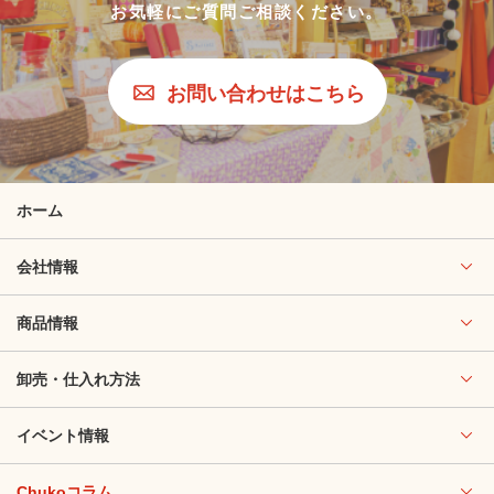
お気軽にご質問ご相談ください。
お問い合わせはこちら
ホーム
会社情報
商品情報
卸売・仕入れ方法
イベント情報
Chukoコラム