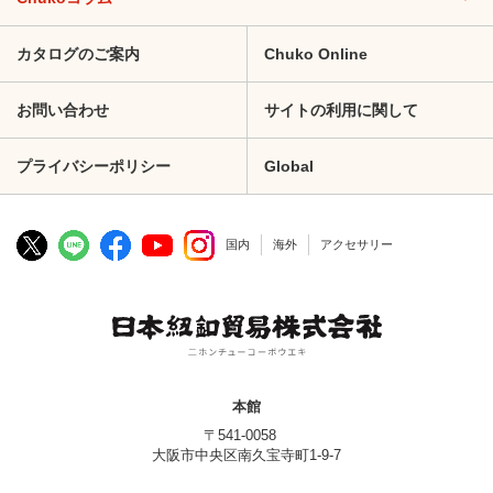
カタログのご案内
Chuko Online
お問い合わせ
サイトの利用に関して
プライバシーポリシー
Global
国内
海外
アクセサリー
本館
〒541-0058
大阪市中央区南久宝寺町1-9-7