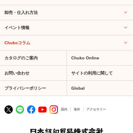
卸売・仕入れ方法
イベント情報
Chukoコラム
カタログのご案内
Chuko Online
お問い合わせ
サイトの利用に関して
プライバシーポリシー
Global
国内
海外
アクセサリー