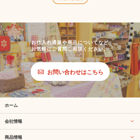
お仕入れ通販や商品についてなど
お気軽にご質問ご相談ください。
お問い合わせはこちら
ホーム
会社情報
商品情報