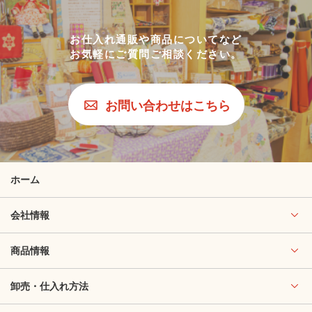
お仕入れ通販や商品についてなど
お気軽にご質問ご相談ください。
お問い合わせはこちら
ホーム
会社情報
商品情報
卸売・仕入れ方法