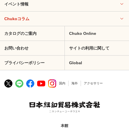
イベント情報
Chukoコラム
カタログのご案内
Chuko Online
お問い合わせ
サイトの利用に関して
プライバシーポリシー
Global
国内
海外
アクセサリー
本館