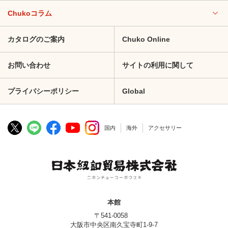
Chukoコラム
カタログのご案内
Chuko Online
お問い合わせ
サイトの利用に関して
プライバシーポリシー
Global
国内
海外
アクセサリー
本館
〒541-0058
大阪市中央区南久宝寺町1-9-7