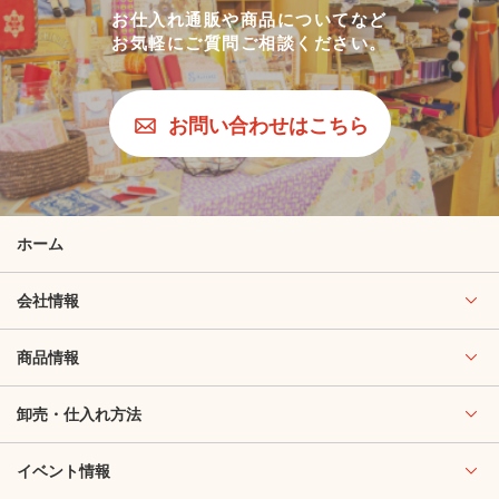
お仕入れ通販や商品についてなど
お気軽にご質問ご相談ください。
お問い合わせはこちら
ホーム
会社情報
商品情報
卸売・仕入れ方法
イベント情報