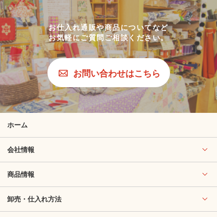
お仕入れ通販や商品についてなど
お気軽にご質問ご相談ください。
お問い合わせはこちら
ホーム
会社情報
商品情報
卸売・仕入れ方法