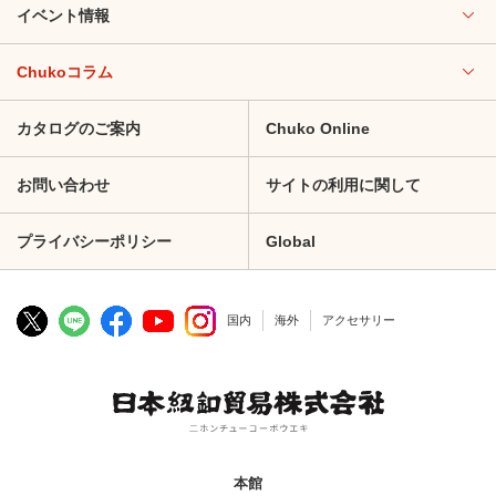
イベント情報
Chukoコラム
カタログのご案内
Chuko Online
お問い合わせ
サイトの利用に関して
プライバシーポリシー
Global
国内
海外
アクセサリー
本館