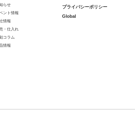
知らせ
プライバシーポリシー
ベント情報
Global
社情報
売・仕入れ
釦コラム
品情報