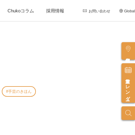
Chukoコラム
採用情報
お問い合わせ
Global
店舗情報
営業カレンダー
手芸のきほん