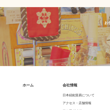
お
ホーム
会社情報
日本紐釦貿易について
アクセス・店舗情報