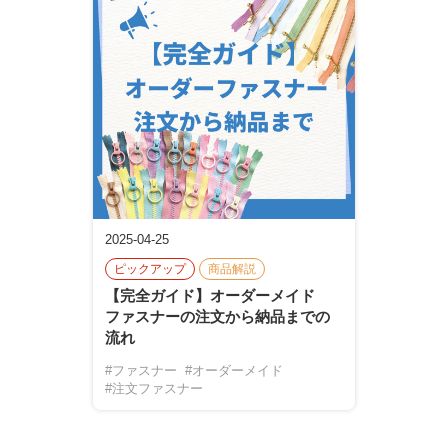
2025-04-25
ピックアップ
商品解説
【完全ガイド】オーダーメイド
ファスナーの注文から納品までの
流れ
#ファスナー
#オーダーメイド
#注文ファスナー