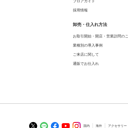
フロアガイド
採用情報
卸売・仕入れ方法
お取引開始・開店・営業訪問の
業種別の導入事例
ご来店に関して
通販でお仕入れ
国内
海外
アクセサリー