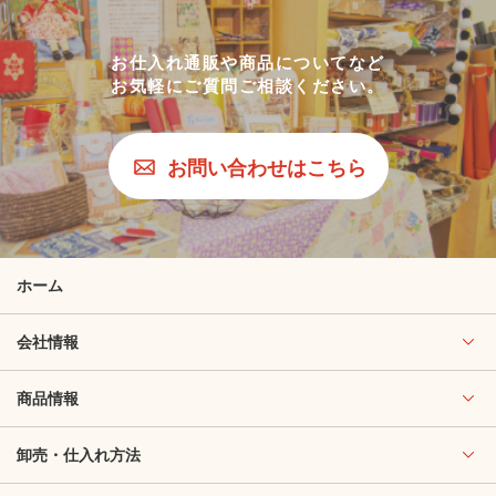
お仕入れ通販や商品についてなど
お気軽にご質問ご相談ください。
お問い合わせはこちら
ホーム
会社情報
商品情報
卸売・仕入れ方法