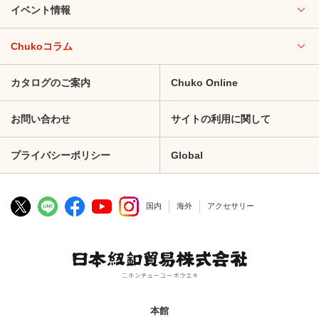
イベント情報
Chukoコラム
カタログのご案内
Chuko Online
お問い合わせ
サイトの利用に関して
プライバシーポリシー
Global
国内
海外
アクセサリー
本館