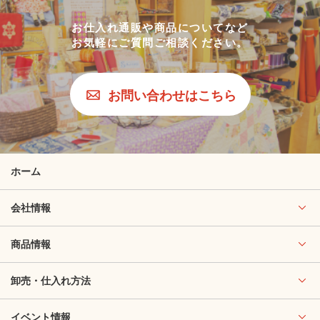
お仕入れ通販や商品についてなど
お気軽にご質問ご相談ください。
お問い合わせはこちら
ホーム
会社情報
商品情報
卸売・仕入れ方法
イベント情報