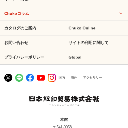
Chukoコラム
カタログのご案内
Chuko Online
お問い合わせ
サイトの利用に関して
プライバシーポリシー
Global
国内
海外
アクセサリー
本館
〒541-0058