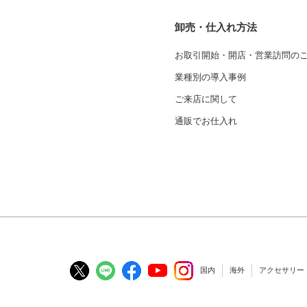
卸売・仕入れ方法
お取引開始・開店・営業訪問の
業種別の導入事例
ご来店に関して
通販でお仕入れ
国内
海外
アクセサリー