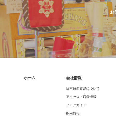
お
ホーム
会社情報
日本紐釦貿易について
アクセス・店舗情報
フロアガイド
採用情報