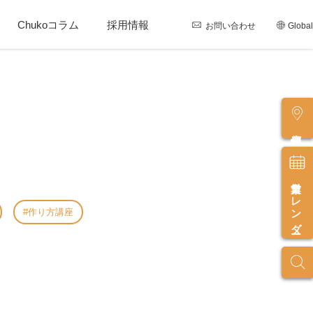
Chukoコラム
採用情報
お問い合わせ
Global
店舗情報
営業カレンダー
作り方講座