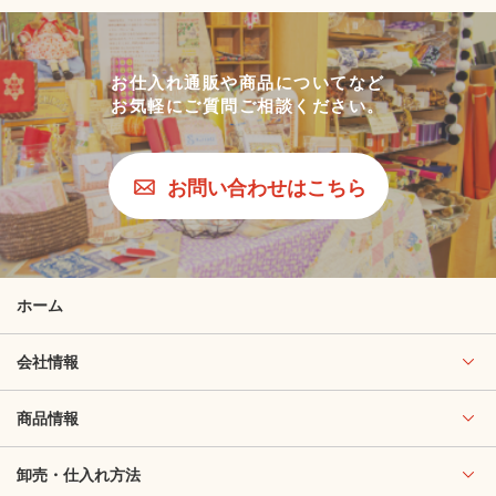
お仕入れ通販や商品についてなど
お気軽にご質問ご相談ください。
お問い合わせはこちら
ホーム
会社情報
商品情報
卸売・仕入れ方法