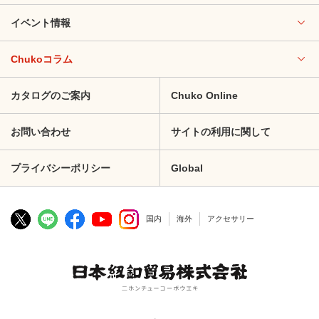
イベント情報
Chukoコラム
カタログのご案内
Chuko Online
お問い合わせ
サイトの利用に関して
プライバシーポリシー
Global
国内
海外
アクセサリー