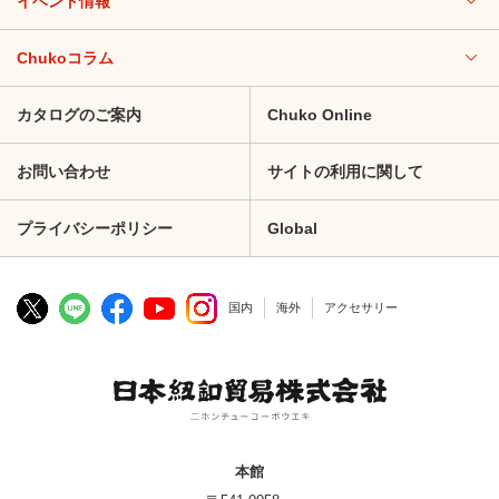
イベント情報
Chukoコラム
カタログのご案内
Chuko Online
お問い合わせ
サイトの利用に関して
プライバシーポリシー
Global
国内
海外
アクセサリー
本館