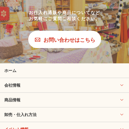
お仕入れ通販や商品についてなど
お気軽にご質問ご相談ください。
お問い合わせはこちら
ホーム
会社情報
商品情報
卸売・仕入れ方法