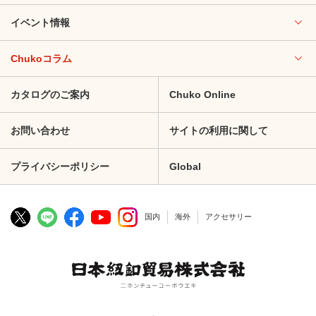
イベント情報
Chukoコラム
カタログのご案内
Chuko Online
お問い合わせ
サイトの利用に関して
プライバシーポリシー
Global
国内
海外
アクセサリー