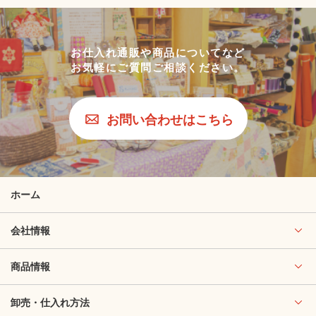
お仕入れ通販や商品についてなど
お気軽にご質問ご相談ください。
お問い合わせはこちら
ホーム
会社情報
商品情報
卸売・仕入れ方法