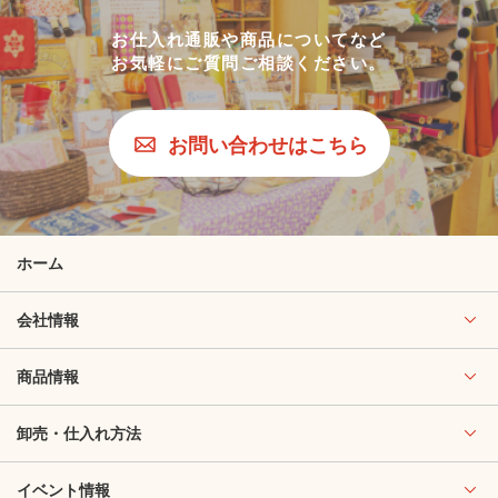
お仕入れ通販や商品についてなど
お気軽にご質問ご相談ください。
お問い合わせはこちら
ホーム
会社情報
商品情報
卸売・仕入れ方法
イベント情報