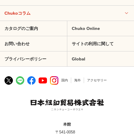
Chukoコラム
カタログのご案内
Chuko Online
お問い合わせ
サイトの利用に関して
プライバシーポリシー
Global
国内
海外
アクセサリー
本館
〒541-0058