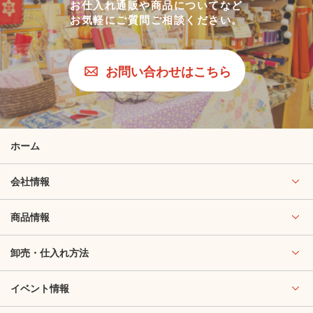
お仕入れ通販や商品についてなど
お気軽にご質問ご相談ください。
お問い合わせはこちら
ホーム
会社情報
商品情報
卸売・仕入れ方法
イベント情報