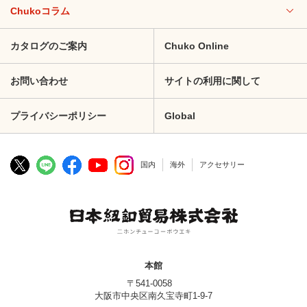
Chukoコラム
カタログのご案内
Chuko Online
お問い合わせ
サイトの利用に関して
プライバシーポリシー
Global
国内
海外
アクセサリー
本館
〒541-0058
大阪市中央区南久宝寺町1-9-7