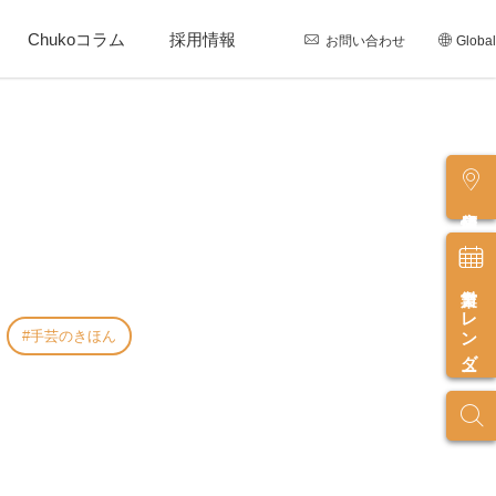
Chukoコラム
採用情報
お問い合わせ
Global
店舗情報
営業カレンダー
手芸のきほん