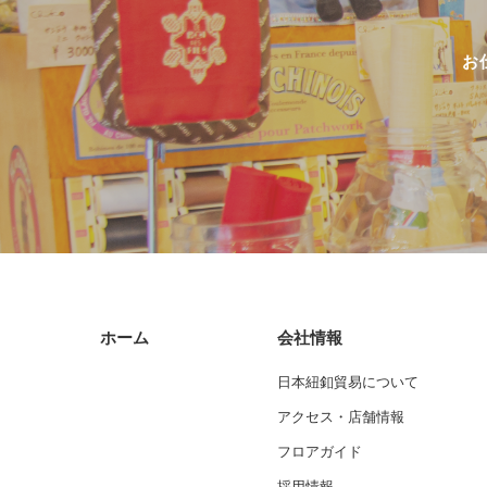
お
ホーム
会社情報
日本紐釦貿易について
アクセス・店舗情報
フロアガイド
採用情報