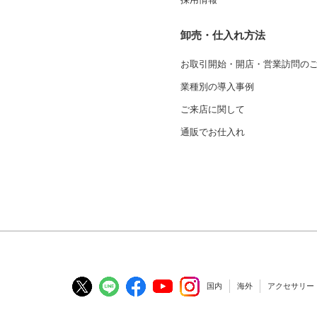
卸売・仕入れ方法
お取引開始・開店・営業訪問の
業種別の導入事例
ご来店に関して
通販でお仕入れ
国内
海外
アクセサリー