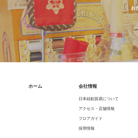
お
ホーム
会社情報
日本紐釦貿易について
アクセス・店舗情報
フロアガイド
採用情報