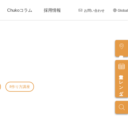
Chukoコラム
採用情報
お問い合わせ
Global
店舗情報
営業カレンダー
作り方講座