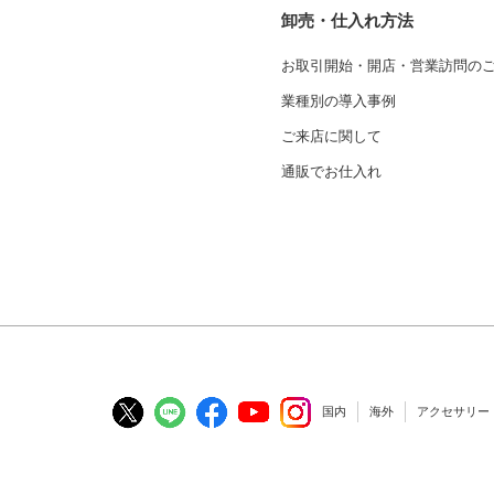
卸売・仕入れ方法
お取引開始・開店・営業訪問の
業種別の導入事例
ご来店に関して
通販でお仕入れ
国内
海外
アクセサリー