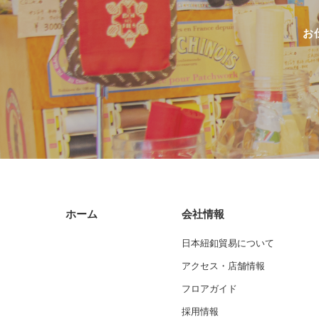
お
ホーム
会社情報
日本紐釦貿易について
アクセス・店舗情報
フロアガイド
採用情報