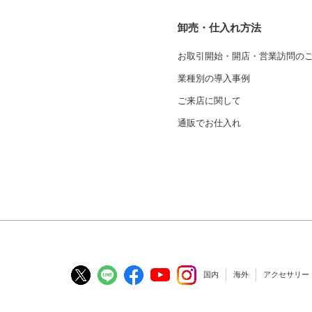
卸売・仕入れ方法
お取引開始・開店・営業訪問の
業種別の導入事例
ご来店に関して
通販でお仕入れ
国内
海外
アクセサリー