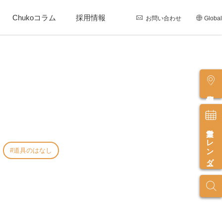
Chukoコラム
採用情報
お問い合わせ
Global
店舗情報
営業カレンダー
道具のはなし