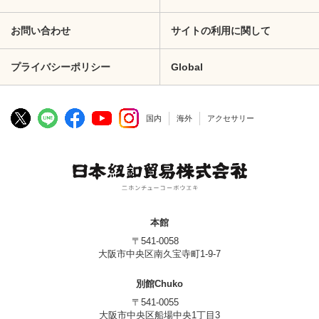
お問い合わせ
サイトの利用に関して
プライバシーポリシー
Global
国内
海外
アクセサリー
本館
〒541-0058
大阪市中央区南久宝寺町1-9-7
別館Chuko
〒541-0055
大阪市中央区船場中央1丁目3