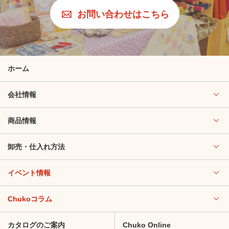
お問い合わせはこちら
ホーム
会社情報
商品情報
卸売・仕入れ方法
イベント情報
Chukoコラム
カタログのご案内
Chuko Online