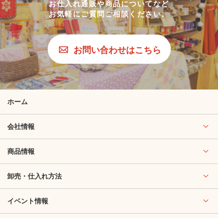
お仕入れ通販や商品についてなど
お気軽にご質問ご相談ください。
お問い合わせはこちら
ホーム
会社情報
商品情報
卸売・仕入れ方法
イベント情報