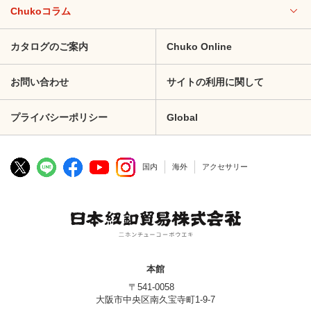
Chukoコラム
カタログのご案内
Chuko Online
お問い合わせ
サイトの利用に関して
プライバシーポリシー
Global
国内
海外
アクセサリー
本館
〒541-0058
大阪市中央区南久宝寺町1-9-7