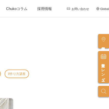
Chukoコラム
採用情報
お問い合わせ
Global
店舗情報
営業カレンダー
作り方講座