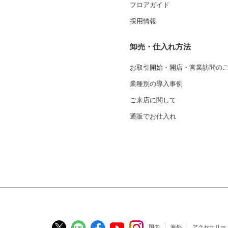
フロアガイド
採用情報
卸売・仕入れ方法
お取引開始・開店・営業訪問の
業種別の導入事例
ご来店に関して
通販でお仕入れ
国内
海外
アクセサリー