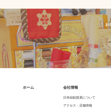
お
ホーム
会社情報
日本紐釦貿易について
アクセス・店舗情報