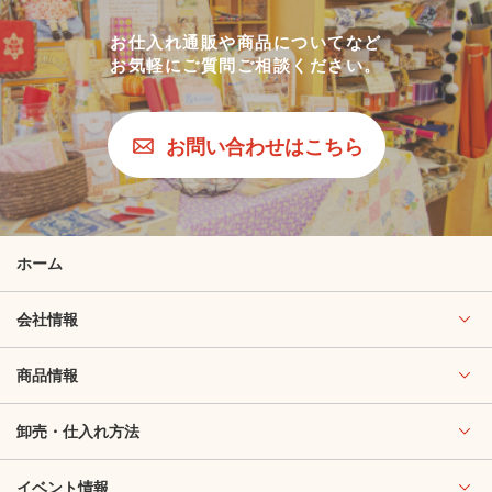
お仕入れ通販や商品についてなど
お気軽にご質問ご相談ください。
お問い合わせはこちら
ホーム
会社情報
商品情報
卸売・仕入れ方法
イベント情報