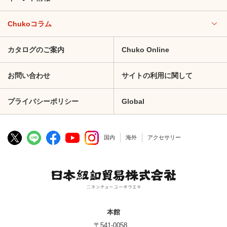
Chukoコラム
カタログのご案内
Chuko Online
お問い合わせ
サイトの利用に関して
プライバシーポリシー
Global
国内
海外
アクセサリー
本館
〒541-0058