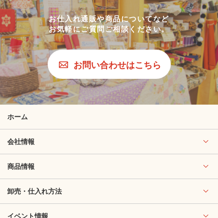
お仕入れ通販や商品についてなど
お気軽にご質問ご相談ください。
お問い合わせはこちら
ホーム
会社情報
商品情報
卸売・仕入れ方法
イベント情報