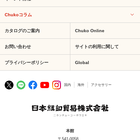
Chukoコラム
カタログのご案内
Chuko Online
お問い合わせ
サイトの利用に関して
プライバシーポリシー
Global
国内
海外
アクセサリー
本館
〒541-0058