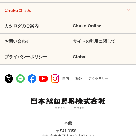
Chukoコラム
カタログのご案内
Chuko Online
お問い合わせ
サイトの利用に関して
プライバシーポリシー
Global
国内
海外
アクセサリー
本館
〒541-0058