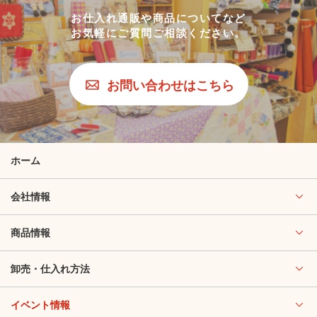
お仕入れ通販や商品についてなど
お気軽にご質問ご相談ください。
お問い合わせはこちら
ホーム
会社情報
商品情報
卸売・仕入れ方法
イベント情報