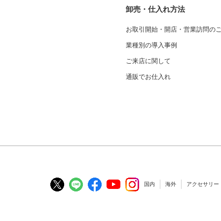
卸売・仕入れ方法
お取引開始・開店・営業訪問の
業種別の導入事例
ご来店に関して
通販でお仕入れ
国内
海外
アクセサリー