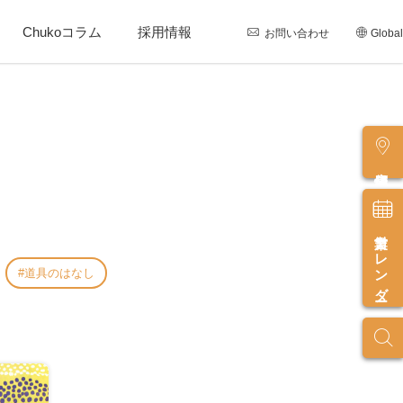
Chukoコラム
採用情報
お問い合わせ
Global
店舗情報
営業カレンダー
道具のはなし