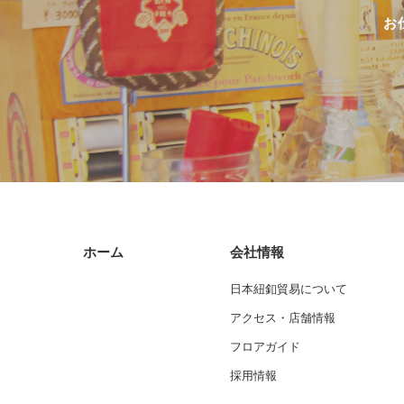
お
ホーム
会社情報
日本紐釦貿易について
アクセス・店舗情報
フロアガイド
採用情報