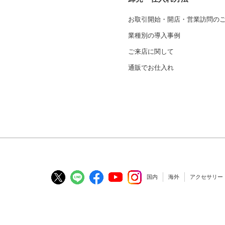
お取引開始・開店・営業訪問の
業種別の導入事例
ご来店に関して
通販でお仕入れ
国内
海外
アクセサリー