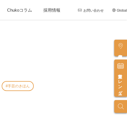
Chukoコラム
採用情報
お問い合わせ
Global
店舗情報
営業カレンダー
手芸のきほん