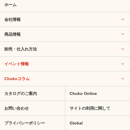
ホーム
会社情報
商品情報
卸売・仕入れ方法
イベント情報
Chukoコラム
カタログのご案内
Chuko Online
お問い合わせ
サイトの利用に関して
プライバシーポリシー
Global