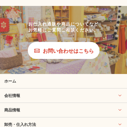
お仕入れ通販や商品についてなど
お気軽にご質問ご相談ください。
お問い合わせはこちら
ホーム
会社情報
商品情報
卸売・仕入れ方法