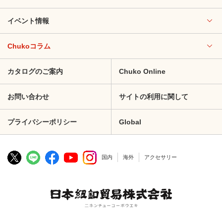
イベント情報
Chukoコラム
カタログのご案内
Chuko Online
お問い合わせ
サイトの利用に関して
プライバシーポリシー
Global
国内
海外
アクセサリー