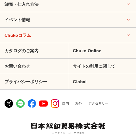
卸売・仕入れ方法
イベント情報
Chukoコラム
カタログのご案内
Chuko Online
お問い合わせ
サイトの利用に関して
プライバシーポリシー
Global
国内
海外
アクセサリー