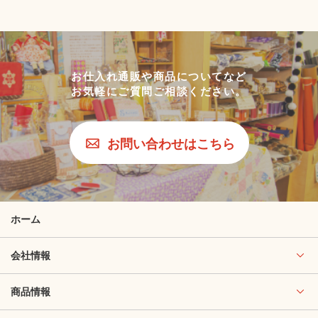
お仕入れ通販や商品についてなど
お気軽にご質問ご相談ください。
お問い合わせはこちら
ホーム
会社情報
商品情報