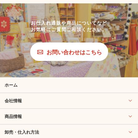
お仕入れ通販や商品についてなど
お気軽にご質問ご相談ください。
お問い合わせはこちら
ホーム
会社情報
商品情報
卸売・仕入れ方法