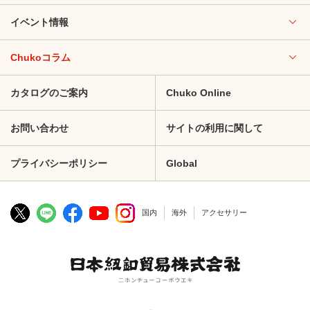
イベント情報
Chukoコラム
カタログのご案内
Chuko Online
お問い合わせ
サイトの利用に関して
プライバシーポリシー
Global
国内
海外
アクセサリー