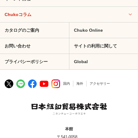
Chukoコラム
カタログのご案内
Chuko Online
お問い合わせ
サイトの利用に関して
プライバシーポリシー
Global
国内
海外
アクセサリー
本館
〒541-0058