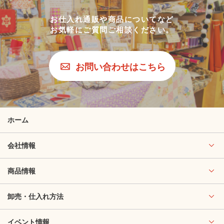
お仕入れ通販や商品についてなど
お気軽にご質問ご相談ください。
お問い合わせはこちら
ホーム
会社情報
商品情報
卸売・仕入れ方法
イベント情報