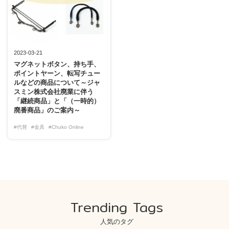
2023-03-21
マグネットボタン、持ち手、
ポイントヤーン、転写チュー
ルなどの商品について～ジャ
スミン株式会社廃業に伴う
「継続商品」と「（一時的）
廃番商品」のご案内～
#代替
#金具
#Chuko Online
Trending Tags
人気のタグ