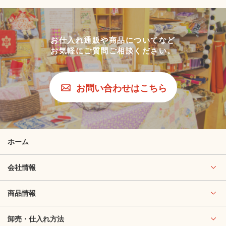
お仕入れ通販や商品についてなど
お気軽にご質問ご相談ください。
お問い合わせはこちら
ホーム
会社情報
商品情報
卸売・仕入れ方法