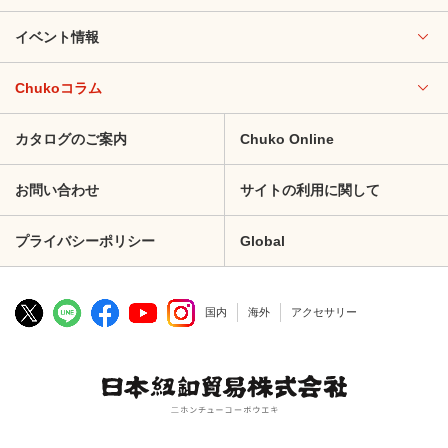
イベント情報
Chukoコラム
カタログのご案内
Chuko Online
お問い合わせ
サイトの利用に関して
プライバシーポリシー
Global
国内
海外
アクセサリー