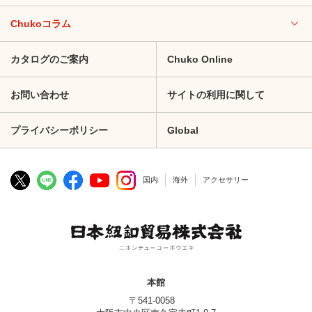
Chukoコラム
カタログのご案内
Chuko Online
お問い合わせ
サイトの利用に関して
プライバシーポリシー
Global
国内
海外
アクセサリー
本館
〒541-0058