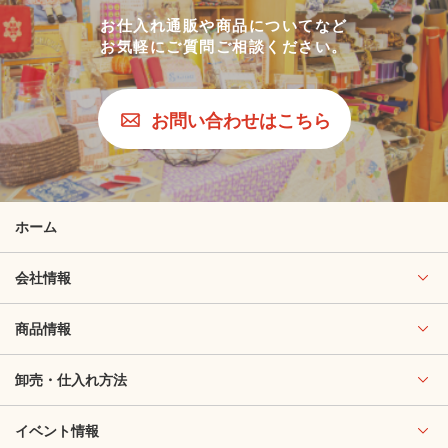
お仕入れ通販や商品についてなど
お気軽にご質問ご相談ください。
お問い合わせはこちら
ホーム
会社情報
商品情報
卸売・仕入れ方法
イベント情報