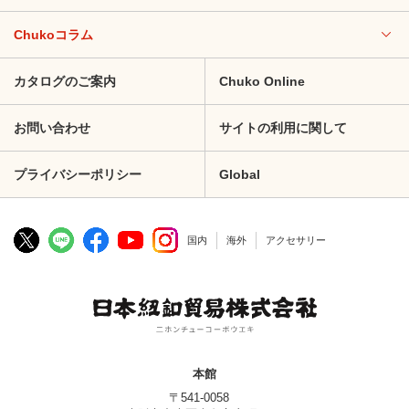
Chukoコラム
カタログのご案内
Chuko Online
お問い合わせ
サイトの利用に関して
プライバシーポリシー
Global
国内
海外
アクセサリー
本館
〒541-0058