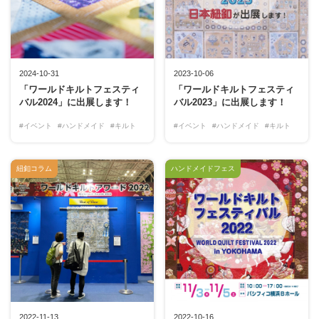
2024-10-31
2023-10-06
「ワールドキルトフェスティ
「ワールドキルトフェスティ
バル2024」に出展します！
バル2023」に出展します！
#イベント
#ハンドメイド
#キルト
#イベント
#ハンドメイド
#キルト
紐釦コラム
ハンドメイドフェス
2022-11-13
2022-10-16