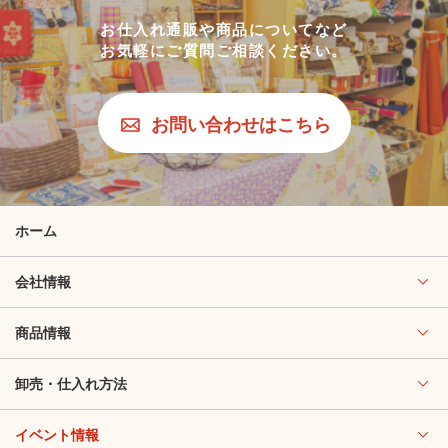
お仕入れ通販や商品についてなど
お気軽にご質問ご相談ください。
お問い合わせはこちら
ホーム
会社情報
商品情報
卸売・仕入れ方法
イベント情報