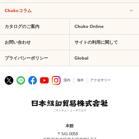
Chukoコラム
カタログのご案内
Chuko Online
お問い合わせ
サイトの利用に関して
プライバシーポリシー
Global
国内
海外
アクセサリー
本館
〒541-0058