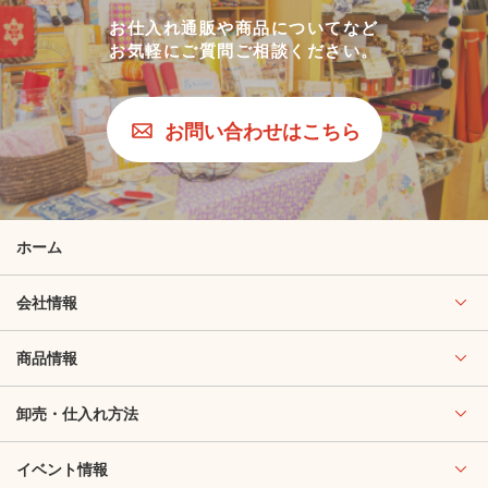
お仕入れ通販や商品についてなど
お気軽にご質問ご相談ください。
お問い合わせはこちら
ホーム
会社情報
商品情報
卸売・仕入れ方法
イベント情報