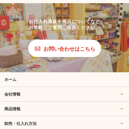
お仕入れ通販や商品についてなど
お気軽にご質問ご相談ください。
お問い合わせはこちら
ホーム
会社情報
商品情報
卸売・仕入れ方法