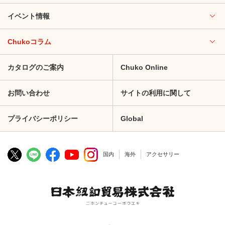
イベント情報
Chukoコラム
カタログのご案内
Chuko Online
お問い合わせ
サイトの利用に関して
プライバシーポリシー
Global
国内
海外
アクセサリー