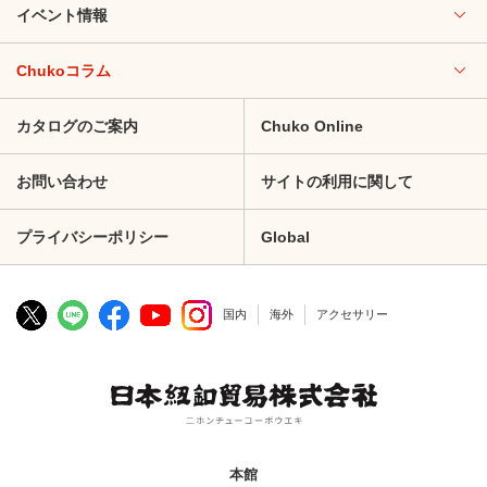
イベント情報
Chukoコラム
カタログのご案内
Chuko Online
お問い合わせ
サイトの利用に関して
プライバシーポリシー
Global
国内
海外
アクセサリー
本館