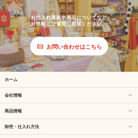
お仕入れ通販や商品についてなど
お気軽にご質問ご相談ください。
お問い合わせはこちら
ホーム
会社情報
商品情報
卸売・仕入れ方法