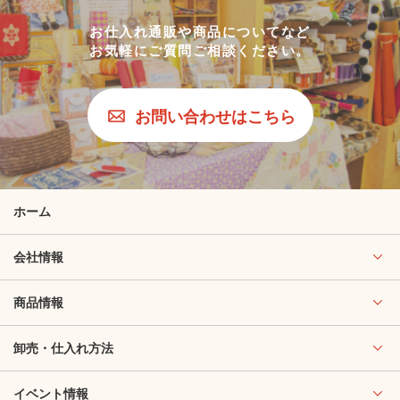
お仕入れ通販や商品についてなど
お気軽にご質問ご相談ください。
お問い合わせはこちら
ホーム
会社情報
商品情報
卸売・仕入れ方法
イベント情報