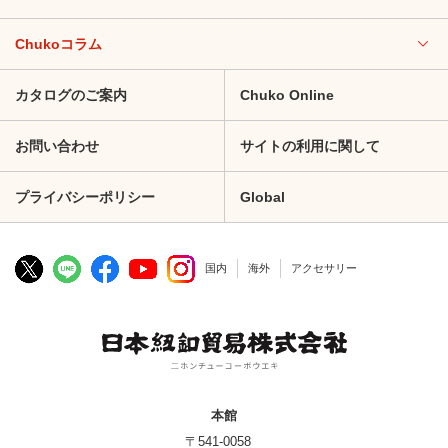
Chukoコラム
カタログのご案内
Chuko Online
お問い合わせ
サイトの利用に関して
プライバシーポリシー
Global
国内
海外
アクセサリー
本館
〒541-0058