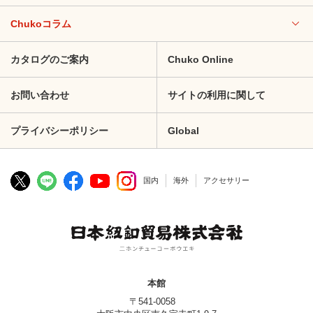
Chukoコラム
カタログのご案内
Chuko Online
お問い合わせ
サイトの利用に関して
プライバシーポリシー
Global
国内
海外
アクセサリー
本館
〒541-0058