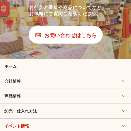
お仕入れ通販や商品についてなど
お気軽にご質問ご相談ください。
お問い合わせはこちら
ホーム
会社情報
商品情報
卸売・仕入れ方法
イベント情報