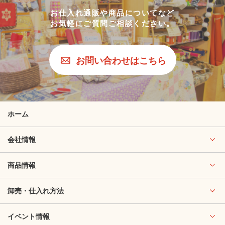
お仕入れ通販や商品についてなど
お気軽にご質問ご相談ください。
お問い合わせはこちら
ホーム
会社情報
商品情報
卸売・仕入れ方法
イベント情報