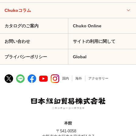
Chukoコラム
カタログのご案内
Chuko Online
お問い合わせ
サイトの利用に関して
プライバシーポリシー
Global
国内
海外
アクセサリー
本館
〒541-0058