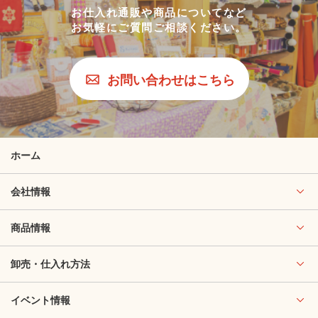
お仕入れ通販や商品についてなど
お気軽にご質問ご相談ください。
お問い合わせはこちら
ホーム
会社情報
商品情報
卸売・仕入れ方法
イベント情報