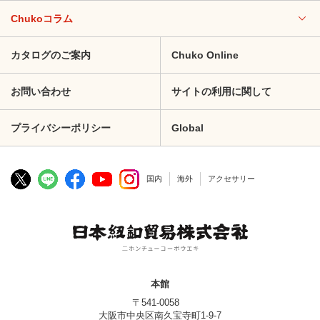
Chukoコラム
カタログのご案内
Chuko Online
お問い合わせ
サイトの利用に関して
プライバシーポリシー
Global
国内
海外
アクセサリー
本館
〒541-0058
大阪市中央区南久宝寺町1-9-7