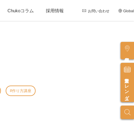
Chukoコラム
採用情報
お問い合わせ
Global
店舗情報
営業カレンダー
作り方講座