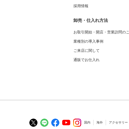
採用情報
卸売・仕入れ方法
お取引開始・開店・営業訪問の
業種別の導入事例
ご来店に関して
通販でお仕入れ
国内
海外
アクセサリー