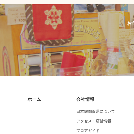
お
ホーム
会社情報
日本紐釦貿易について
アクセス・店舗情報
フロアガイド